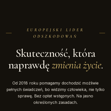
EUROPEJSKI LIDER
ODSZKODOWAŃ
Skuteczność, która
naprawdę
zmienia życie
.
Od 2018 roku pomagamy dochodzić możliwie
pełnych świadczeń, bo widzimy człowieka, nie tylko
sprawę. Bez opłat wstępnych. Na jasno
określonych zasadach.