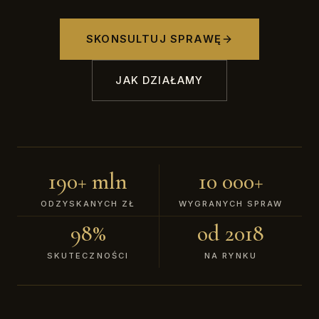
SKONSULTUJ SPRAWĘ
JAK DZIAŁAMY
190+ mln
10 000+
ODZYSKANYCH ZŁ
WYGRANYCH SPRAW
98%
od 2018
SKUTECZNOŚCI
NA RYNKU