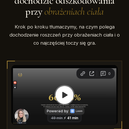
dochodzić odszkodowania
przy
obrażeniach ciała
Krok po kroku tłumaczymy, na czym polega
dochodzenie roszczeń przy obrażeniach ciała i o
co najczęściej toczy się gra.