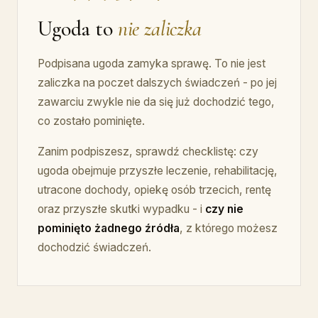
Ugoda to
nie zaliczka
Podpisana ugoda zamyka sprawę. To nie jest
zaliczka na poczet dalszych świadczeń - po jej
zawarciu zwykle nie da się już dochodzić tego,
co zostało pominięte.
Zanim podpiszesz, sprawdź checklistę: czy
ugoda obejmuje przyszłe leczenie, rehabilitację,
utracone dochody, opiekę osób trzecich, rentę
oraz przyszłe skutki wypadku - i
czy nie
pominięto żadnego źródła
, z którego możesz
dochodzić świadczeń.