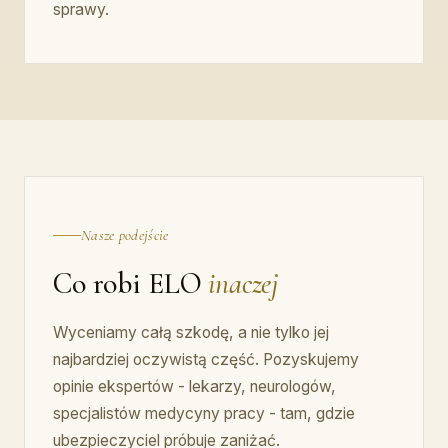
sprawy.
Nasze podejście
Co robi ELO
inaczej
Wyceniamy całą szkodę, a nie tylko jej
najbardziej oczywistą część. Pozyskujemy
opinie ekspertów - lekarzy, neurologów,
specjalistów medycyny pracy - tam, gdzie
ubezpieczyciel próbuje zaniżać.