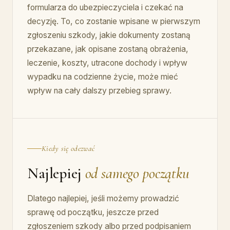
formularza do ubezpieczyciela i czekać na
decyzję. To, co zostanie wpisane w pierwszym
zgłoszeniu szkody, jakie dokumenty zostaną
przekazane, jak opisane zostaną obrażenia,
leczenie, koszty, utracone dochody i wpływ
wypadku na codzienne życie, może mieć
wpływ na cały dalszy przebieg sprawy.
Kiedy się odezwać
Najlepiej
od samego początku
Dlatego najlepiej, jeśli możemy prowadzić
sprawę od początku, jeszcze przed
zgłoszeniem szkody albo przed podpisaniem