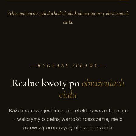
Pełne omówienie: jak dochodzić odszkodowania przy obrażeniach
ciała.
WYGRANE SPRAWY
Realne kwoty po
obrażeniach
ciała
Każda sprawa jest inna, ale efekt zawsze ten sam
- walczymy o pełną wartość roszczenia, nie o
pierwszą propozycję ubezpieczyciela.