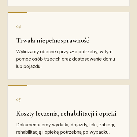
04
Trwała niepełnosprawność
Wyliczamy obecne i przyszłe potrzeby, w tym
pomoc osób trzecich oraz dostosowanie domu
lub pojazdu.
05
Koszty leczenia, rehabilitacji i opieki
Dokumentujemy wydatki, dojazdy, leki, zabiegi,
rehabilitację i opiekę potrzebną po wypadku.