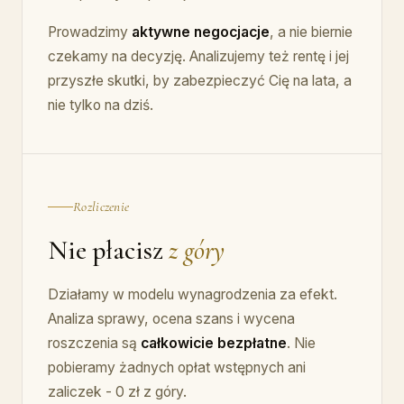
Prowadzimy
aktywne negocjacje
, a nie biernie
czekamy na decyzję. Analizujemy też rentę i jej
przyszłe skutki, by zabezpieczyć Cię na lata, a
nie tylko na dziś.
Rozliczenie
Nie płacisz
z góry
Działamy w modelu wynagrodzenia za efekt.
Analiza sprawy, ocena szans i wycena
roszczenia są
całkowicie bezpłatne
. Nie
pobieramy żadnych opłat wstępnych ani
zaliczek - 0 zł z góry.