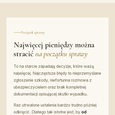
Początek sprawy
Najwięcej pieniędzy można
stracić
na początku sprawy
To na starcie zapadają decyzje, które ważą
najwięcej. Najczęstsze błędy to nieprzemyślane
zgłoszenie szkody, niefortunna rozmowa z
ubezpieczycielem oraz brak kompletnej
dokumentacji opisującej skutki wypadku.
Raz utrwalone ustalenia bardzo trudno później
odkręcić. Dlatego tak istotne jest, by
od