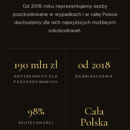
Od 2018 roku reprezentujemy osoby
poszkodowane w wypadkach i w całej Polsce
dochodzimy dla nich najwyższych możliwych
odszkodowań.
190 mln zł
od 2018
ODZYSKANYCH DLA
DOŚWIADCZENIA
POSZKODOWANYCH
98%
Cała
Polska
SKUTECZNOŚCI