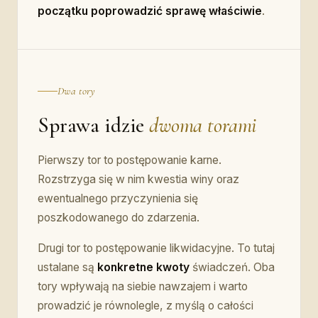
początku poprowadzić sprawę właściwie
.
Dwa tory
Sprawa idzie
dwoma torami
Pierwszy tor to postępowanie karne.
Rozstrzyga się w nim kwestia winy oraz
ewentualnego przyczynienia się
poszkodowanego do zdarzenia.
Drugi tor to postępowanie likwidacyjne. To tutaj
ustalane są
konkretne kwoty
świadczeń. Oba
tory wpływają na siebie nawzajem i warto
prowadzić je równolegle, z myślą o całości