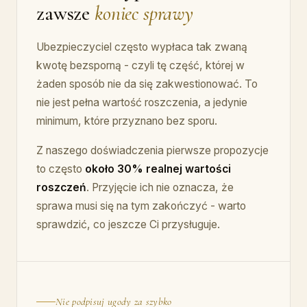
zawsze
koniec sprawy
Ubezpieczyciel często wypłaca tak zwaną
kwotę bezsporną - czyli tę część, której w
żaden sposób nie da się zakwestionować. To
nie jest pełna wartość roszczenia, a jedynie
minimum, które przyznano bez sporu.
Z naszego doświadczenia pierwsze propozycje
to często
około 30% realnej wartości
roszczeń
. Przyjęcie ich nie oznacza, że
sprawa musi się na tym zakończyć - warto
sprawdzić, co jeszcze Ci przysługuje.
Nie podpisuj ugody za szybko