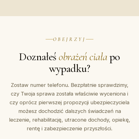
OBEJRZYJ
Doznałeś
obrażeń ciała
po
wypadku?
Zostaw numer telefonu. Bezpłatnie sprawdzimy,
czy Twoja sprawa została właściwie wyceniona i
czy oprócz pierwszej propozycji ubezpieczyciela
możesz dochodzić dalszych świadczeń na
leczenie, rehabilitację, utracone dochody, opiekę,
rentę i zabezpieczenie przyszłości.