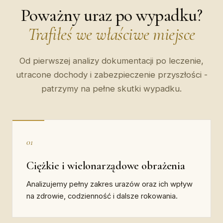
Poważny uraz po wypadku?
Trafiłeś we właściwe miejsce
Od pierwszej analizy dokumentacji po leczenie,
utracone dochody i zabezpieczenie przyszłości -
patrzymy na pełne skutki wypadku.
01
Ciężkie i wielonarządowe obrażenia
Analizujemy pełny zakres urazów oraz ich wpływ
na zdrowie, codzienność i dalsze rokowania.