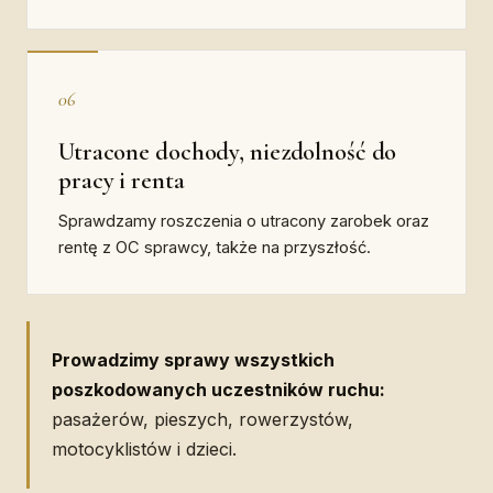
06
Utracone dochody, niezdolność do
pracy i renta
Sprawdzamy roszczenia o utracony zarobek oraz
rentę z OC sprawcy, także na przyszłość.
Prowadzimy sprawy wszystkich
poszkodowanych uczestników ruchu:
pasażerów, pieszych, rowerzystów,
motocyklistów i dzieci.