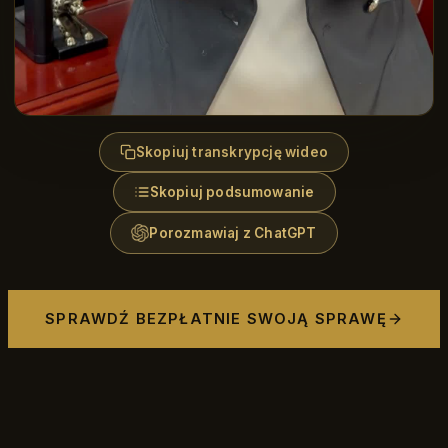
Skopiuj transkrypcję wideo
Skopiuj podsumowanie
Porozmawiaj z ChatGPT
SPRAWDŹ BEZPŁATNIE SWOJĄ SPRAWĘ