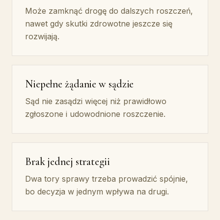
Może zamknąć drogę do dalszych roszczeń,
nawet gdy skutki zdrowotne jeszcze się
rozwijają.
Niepełne żądanie w sądzie
Sąd nie zasądzi więcej niż prawidłowo
zgłoszone i udowodnione roszczenie.
Brak jednej strategii
Dwa tory sprawy trzeba prowadzić spójnie,
bo decyzja w jednym wpływa na drugi.