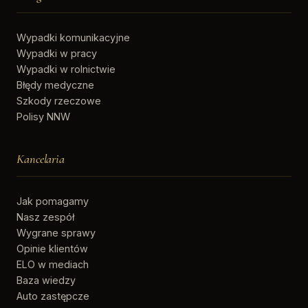
Wypadki komunikacyjne
Wypadki w pracy
Wypadki w rolnictwie
Błędy medyczne
Szkody rzeczowe
Polisy NNW
Kancelaria
Jak pomagamy
Nasz zespół
Wygrane sprawy
Opinie klientów
ELO w mediach
Baza wiedzy
Auto zastępcze