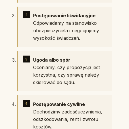
Postępowanie likwidacyjne
Odpowiadamy na stanowisko
ubezpieczyciela i negocjujemy
wysokość świadczeń.
Ugoda albo spór
Oceniamy, czy propozycja jest
korzystna, czy sprawę należy
skierować do sądu.
Postępowanie cywilne
Dochodzimy zadośćuczynienia,
odszkodowania, rent i zwrotu
kosztów.