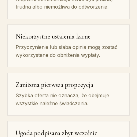
trudna albo niemożliwa do odtworzenia.
Niekorzystne ustalenia karne
Przyczynienie lub słaba opinia mogą zostać
wykorzystane do obniżenia wypłaty.
Zaniżona pierwsza propozycja
Szybka oferta nie oznacza, że obejmuje
wszystkie należne świadczenia.
Ugoda podpisana zbyt wcześnie