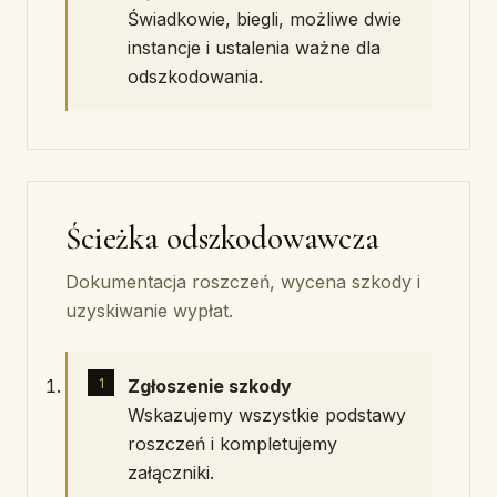
Świadkowie, biegli, możliwe dwie
instancje i ustalenia ważne dla
odszkodowania.
Ścieżka odszkodowawcza
Dokumentacja roszczeń, wycena szkody i
uzyskiwanie wypłat.
Zgłoszenie szkody
Wskazujemy wszystkie podstawy
roszczeń i kompletujemy
załączniki.