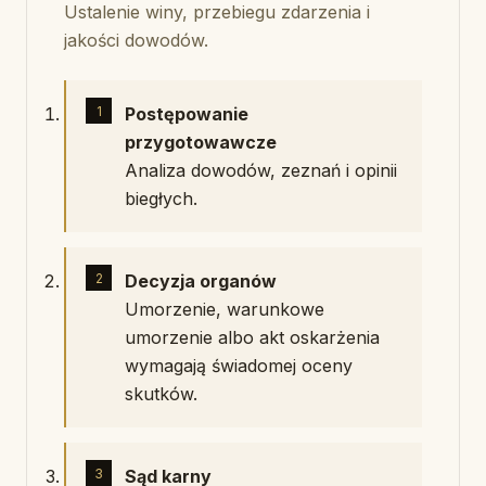
Ustalenie winy, przebiegu zdarzenia i
jakości dowodów.
Postępowanie
przygotowawcze
Analiza dowodów, zeznań i opinii
biegłych.
Decyzja organów
Umorzenie, warunkowe
umorzenie albo akt oskarżenia
wymagają świadomej oceny
skutków.
Sąd karny