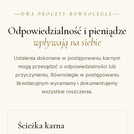
DWA PROCESY RÓWNOLEGŁE
Odpowiedzialność i pieniądze
wpływają na siebie
Ustalenia dokonane w postępowaniu karnym
mogą przesądzić o odpowiedzialności lub
przyczynieniu. Równolegle w postępowaniu
likwidacyjnym wyceniamy i dokumentujemy
wszystkie roszczenia.
Ścieżka karna