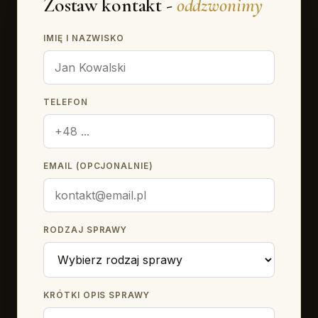
Zostaw kontakt -
oddzwonimy
IMIĘ I NAZWISKO
TELEFON
EMAIL (OPCJONALNIE)
RODZAJ SPRAWY
KRÓTKI OPIS SPRAWY