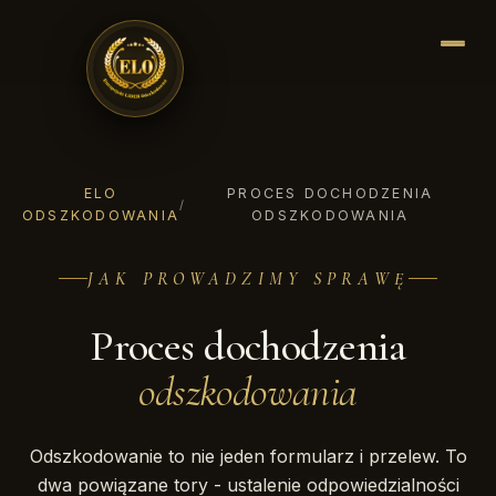
ELO
PROCES DOCHODZENIA
/
ODSZKODOWANIA
ODSZKODOWANIA
JAK PROWADZIMY SPRAWĘ
Proces dochodzenia
odszkodowania
Odszkodowanie to nie jeden formularz i przelew. To
dwa powiązane tory - ustalenie odpowiedzialności