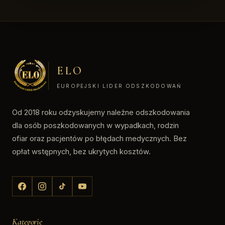
ELO
EUROPEJSKI LIDER ODSZKODOWAŃ
Od 2018 roku odzyskujemy należne odszkodowania
dla osób poszkodowanych w wypadkach, rodzin
ofiar oraz pacjentów po błędach medycznych. Bez
opłat wstępnych, bez ukrytych kosztów.
Kategorie