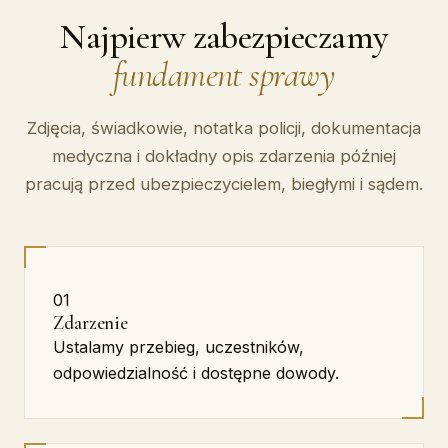
Najpierw zabezpieczamy
fundament sprawy
Zdjęcia, świadkowie, notatka policji, dokumentacja
medyczna i dokładny opis zdarzenia później
pracują przed ubezpieczycielem, biegłymi i sądem.
01
Zdarzenie
Ustalamy przebieg, uczestników,
odpowiedzialność i dostępne dowody.