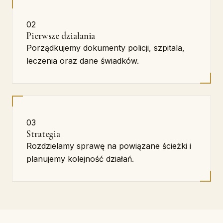
02
Pierwsze działania
Porządkujemy dokumenty policji, szpitala,
leczenia oraz dane świadków.
03
Strategia
Rozdzielamy sprawę na powiązane ścieżki i
planujemy kolejność działań.