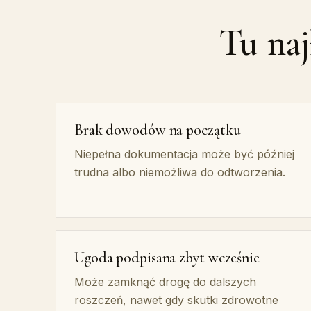
Tu naj
Brak dowodów na początku
Niepełna dokumentacja może być później
trudna albo niemożliwa do odtworzenia.
Ugoda podpisana zbyt wcześnie
Może zamknąć drogę do dalszych
roszczeń, nawet gdy skutki zdrowotne