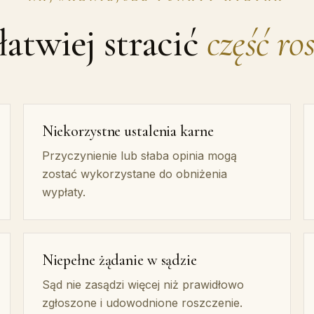
łatwiej stracić
część ro
Niekorzystne ustalenia karne
Przyczynienie lub słaba opinia mogą
zostać wykorzystane do obniżenia
wypłaty.
Niepełne żądanie w sądzie
Sąd nie zasądzi więcej niż prawidłowo
zgłoszone i udowodnione roszczenie.