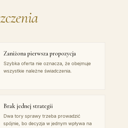
szczenia
Zaniżona pierwsza propozycja
Szybka oferta nie oznacza, że obejmuje
wszystkie należne świadczenia.
Brak jednej strategii
Dwa tory sprawy trzeba prowadzić
spójnie, bo decyzja w jednym wpływa na