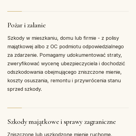
Pożar i zalanie
Szkody w mieszkaniu, domu lub firmie - z polisy
majątkowej albo z OC podmiotu odpowiedzialnego
za zdarzenie. Pomagamy udokumentować straty,
zweryfikować wycenę ubezpieczyciela i dochodzić
odszkodowania obejmującego zniszczone mienie,
koszty osuszania, remontu i przywrócenia stanu
sprzed szkody.
Szkody majątkowe i sprawy zagraniczne
Zniszczone lub uszkodzone mienie ruchome,