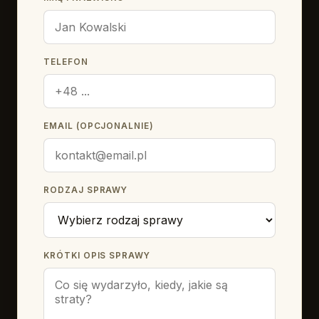
TELEFON
EMAIL (OPCJONALNIE)
RODZAJ SPRAWY
KRÓTKI OPIS SPRAWY