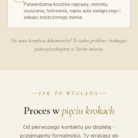
Potwierdzenia kosztów naprawy, remontu,
osuszania, holowania, najmu auta zastępczego i
zakupu zniszczonego mienia.
Nie masz kompletu dokumentów? To żaden problem - brakujące
pisma pozyskujemy w Twoim imieniu.
JAK TO WYGLĄDA
Proces w
pięciu krokach
Od pierwszego kontaktu po dopłatę -
przejmujemy formalności, Ty wracasz do