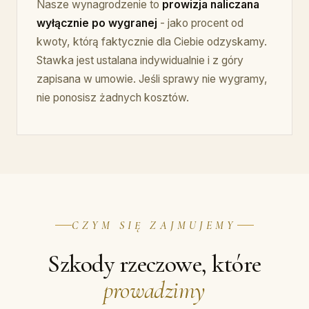
Nasze wynagrodzenie to
prowizja naliczana
wyłącznie po wygranej
- jako procent od
kwoty, którą faktycznie dla Ciebie odzyskamy.
Stawka jest ustalana indywidualnie i z góry
zapisana w umowie. Jeśli sprawy nie wygramy,
nie ponosisz żadnych kosztów.
CZYM SIĘ ZAJMUJEMY
Szkody rzeczowe, które
prowadzimy