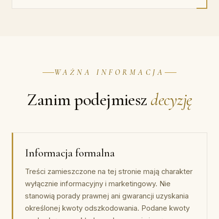
WAŻNA INFORMACJA
Zanim podejmiesz
decyzję
Informacja formalna
Treści zamieszczone na tej stronie mają charakter
wyłącznie informacyjny i marketingowy. Nie
stanowią porady prawnej ani gwarancji uzyskania
określonej kwoty odszkodowania. Podane kwoty