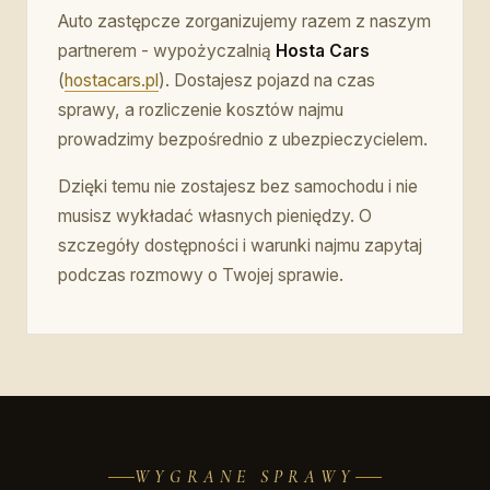
Auto zastępcze zorganizujemy razem z naszym
partnerem - wypożyczalnią
Hosta Cars
(
hostacars.pl
). Dostajesz pojazd na czas
sprawy, a rozliczenie kosztów najmu
prowadzimy bezpośrednio z ubezpieczycielem.
Dzięki temu nie zostajesz bez samochodu i nie
musisz wykładać własnych pieniędzy. O
szczegóły dostępności i warunki najmu zapytaj
podczas rozmowy o Twojej sprawie.
WYGRANE SPRAWY