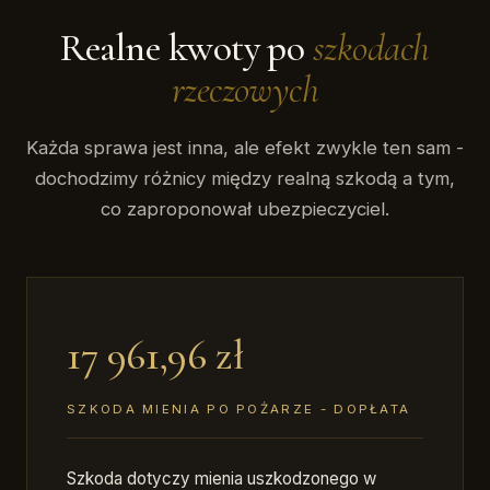
Realne kwoty po
szkodach
rzeczowych
Każda sprawa jest inna, ale efekt zwykle ten sam -
dochodzimy różnicy między realną szkodą a tym,
co zaproponował ubezpieczyciel.
17 961,96 zł
SZKODA MIENIA PO POŻARZE - DOPŁATA
Szkoda dotyczy mienia uszkodzonego w