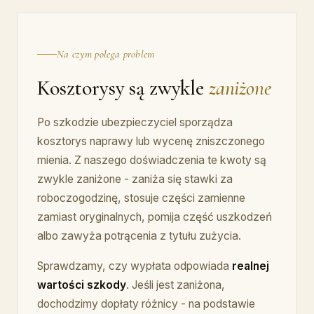
Na czym polega problem
Kosztorysy są zwykle
zaniżone
Po szkodzie ubezpieczyciel sporządza
kosztorys naprawy lub wycenę zniszczonego
mienia. Z naszego doświadczenia te kwoty są
zwykle zaniżone - zaniża się stawki za
roboczogodzinę, stosuje części zamienne
zamiast oryginalnych, pomija część uszkodzeń
albo zawyża potrącenia z tytułu zużycia.
Sprawdzamy, czy wypłata odpowiada
realnej
wartości szkody
. Jeśli jest zaniżona,
dochodzimy dopłaty różnicy - na podstawie