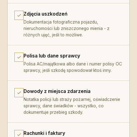
Zdjęcia uszkodzeń
Dokumentacja fotograficzna pojazdu,
nieruchomości lub zniszczonego mienia - z
różnych ujęć, jeśli to możliwe.
Polisa lub dane sprawcy
Polisa AC/majątkowa albo dane i numer polisy OC
sprawcy, jeśli szkodę spowodował ktoś inny.
Dowody z miejsca zdarzenia
Notatka policji lub straży pożarnej, oświadczenie
sprawcy, dane świadków - wszystko, co
dokumentuje przebieg szkody.
Rachunki i faktury