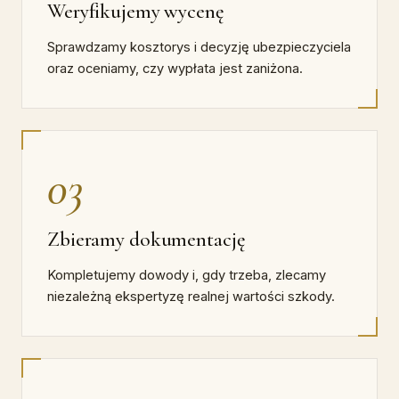
Weryfikujemy wycenę
Sprawdzamy kosztorys i decyzję ubezpieczyciela
oraz oceniamy, czy wypłata jest zaniżona.
03
Zbieramy dokumentację
Kompletujemy dowody i, gdy trzeba, zlecamy
niezależną ekspertyzę realnej wartości szkody.