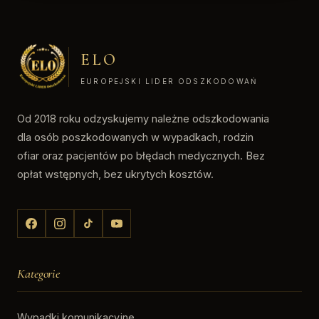
ELO
EUROPEJSKI LIDER ODSZKODOWAŃ
Od 2018 roku odzyskujemy należne odszkodowania
dla osób poszkodowanych w wypadkach, rodzin
ofiar oraz pacjentów po błędach medycznych. Bez
opłat wstępnych, bez ukrytych kosztów.
Kategorie
Wypadki komunikacyjne