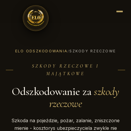
ELO ODSZKODOWANIA
SZKODY RZECZOWE
/
SZKODY RZECZOWE I
MAJĄTKOWE
Odszkodowanie za
szkody
rzeczowe
Szkoda na pojeździe, pożar, zalanie, zniszczone
mienie - kosztorys ubezpieczyciela zwykle nie