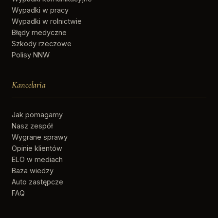
Wypadki w pracy
Wypadki w rolnictwie
Błędy medyczne
Szkody rzeczowe
Polisy NNW
Kancelaria
Jak pomagamy
Nasz zespół
Wygrane sprawy
Opinie klientów
ELO w mediach
Baza wiedzy
Auto zastępcze
FAQ