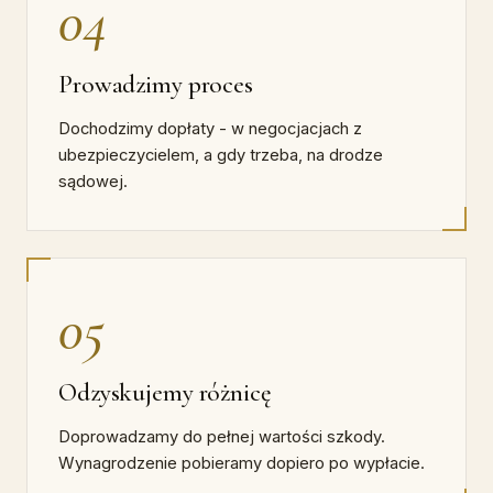
04
Prowadzimy proces
Dochodzimy dopłaty - w negocjacjach z
ubezpieczycielem, a gdy trzeba, na drodze
sądowej.
05
Odzyskujemy różnicę
Doprowadzamy do pełnej wartości szkody.
Wynagrodzenie pobieramy dopiero po wypłacie.