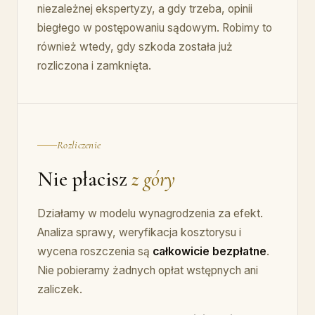
niezależnej ekspertyzy, a gdy trzeba, opinii
biegłego w postępowaniu sądowym. Robimy to
również wtedy, gdy szkoda została już
rozliczona i zamknięta.
Rozliczenie
Nie płacisz
z góry
Działamy w modelu wynagrodzenia za efekt.
Analiza sprawy, weryfikacja kosztorysu i
wycena roszczenia są
całkowicie bezpłatne
.
Nie pobieramy żadnych opłat wstępnych ani
zaliczek.