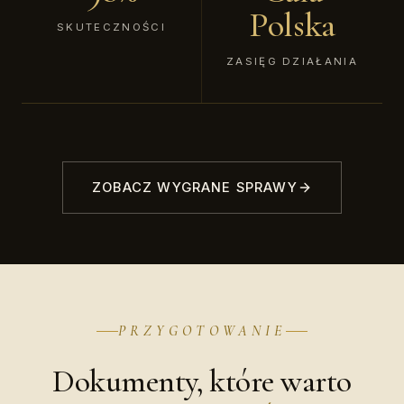
Polska
SKUTECZNOŚCI
ZASIĘG DZIAŁANIA
ZOBACZ WYGRANE SPRAWY
PRZYGOTOWANIE
Dokumenty, które warto