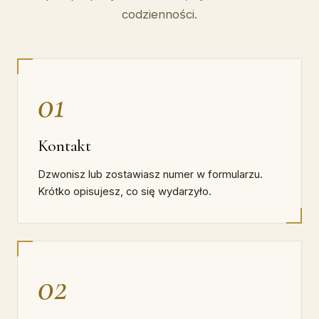
codzienności.
01
Kontakt
Dzwonisz lub zostawiasz numer w formularzu.
Krótko opisujesz, co się wydarzyło.
02