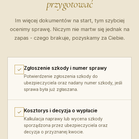
przygotować
Im więcej dokumentów na start, tym szybciej
ocenimy sprawę. Niczym nie martw się jednak na
zapas - czego brakuje, pozyskamy za Ciebie.
Zgłoszenie szkody i numer sprawy
Potwierdzenie zgłoszenia szkody do
ubezpieczyciela oraz nadany numer szkody, jeśli
sprawa była już zgłaszana.
Kosztorys i decyzja o wypłacie
Kalkulacja naprawy lub wycena szkody
sporządzona przez ubezpieczyciela oraz
decyzja o przyznanej kwocie.