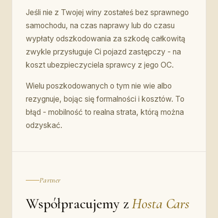
Jeśli nie z Twojej winy zostałeś bez sprawnego
samochodu, na czas naprawy lub do czasu
wypłaty odszkodowania za szkodę całkowitą
zwykle przysługuje Ci pojazd zastępczy - na
koszt ubezpieczyciela sprawcy z jego OC.
Wielu poszkodowanych o tym nie wie albo
rezygnuje, bojąc się formalności i kosztów. To
błąd - mobilność to realna strata, którą można
odzyskać.
Partner
Współpracujemy z
Hosta Cars