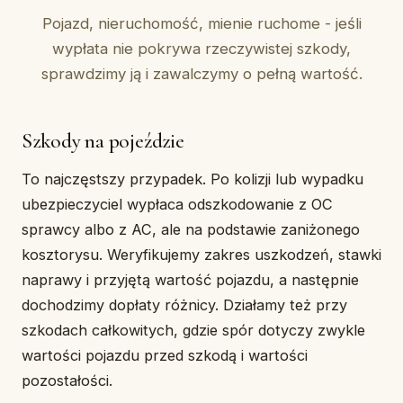
Pojazd, nieruchomość, mienie ruchome - jeśli
wypłata nie pokrywa rzeczywistej szkody,
sprawdzimy ją i zawalczymy o pełną wartość.
Szkody na pojeździe
To najczęstszy przypadek. Po kolizji lub wypadku
ubezpieczyciel wypłaca odszkodowanie z OC
sprawcy albo z AC, ale na podstawie zaniżonego
kosztorysu. Weryfikujemy zakres uszkodzeń, stawki
naprawy i przyjętą wartość pojazdu, a następnie
dochodzimy dopłaty różnicy. Działamy też przy
szkodach całkowitych, gdzie spór dotyczy zwykle
wartości pojazdu przed szkodą i wartości
pozostałości.