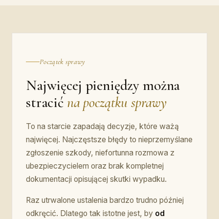
Początek sprawy
Najwięcej pieniędzy można
stracić
na początku sprawy
To na starcie zapadają decyzje, które ważą
najwięcej. Najczęstsze błędy to nieprzemyślane
zgłoszenie szkody, niefortunna rozmowa z
ubezpieczycielem oraz brak kompletnej
dokumentacji opisującej skutki wypadku.
Raz utrwalone ustalenia bardzo trudno później
odkręcić. Dlatego tak istotne jest, by
od