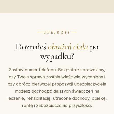
OBEJRZYJ
Doznałeś
obrażeń ciała
po
wypadku?
Zostaw numer telefonu. Bezpłatnie sprawdzimy,
czy Twoja sprawa została właściwie wyceniona i
czy oprócz pierwszej propozycji ubezpieczyciela
możesz dochodzić dalszych świadczeń na
leczenie, rehabilitację, utracone dochody, opiekę,
rentę i zabezpieczenie przyszłości.