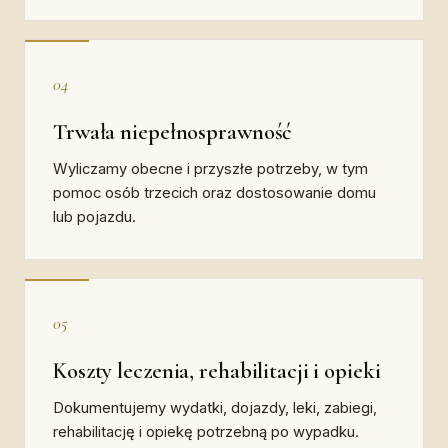
04
Trwała niepełnosprawność
Wyliczamy obecne i przyszłe potrzeby, w tym
pomoc osób trzecich oraz dostosowanie domu
lub pojazdu.
05
Koszty leczenia, rehabilitacji i opieki
Dokumentujemy wydatki, dojazdy, leki, zabiegi,
rehabilitację i opiekę potrzebną po wypadku.