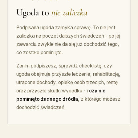
Ugoda to
nie zaliczka
Podpisana ugoda zamyka sprawę. To nie jest
zaliczka na poczet dalszych świadczeń - po jej
zawarciu zwykle nie da się już dochodzić tego,
co zostało pominięte.
Zanim podpiszesz, sprawdź checklistę: czy
ugoda obejmuje przyszłe leczenie, rehabilitację,
utracone dochody, opiekę osób trzecich, rentę
oraz przyszłe skutki wypadku - i
czy nie
pominięto żadnego źródła
, z którego możesz
dochodzić świadczeń.