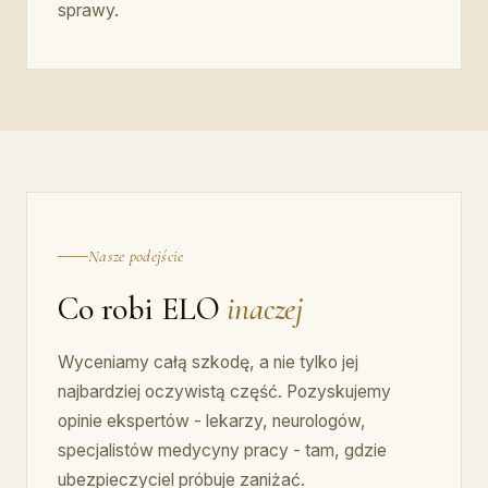
sprawy.
Nasze podejście
Co robi ELO
inaczej
Wyceniamy całą szkodę, a nie tylko jej
najbardziej oczywistą część. Pozyskujemy
opinie ekspertów - lekarzy, neurologów,
specjalistów medycyny pracy - tam, gdzie
ubezpieczyciel próbuje zaniżać.