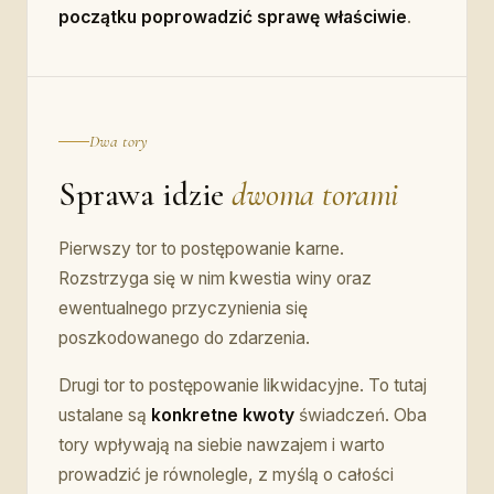
początku poprowadzić sprawę właściwie
.
Dwa tory
Sprawa idzie
dwoma torami
Pierwszy tor to postępowanie karne.
Rozstrzyga się w nim kwestia winy oraz
ewentualnego przyczynienia się
poszkodowanego do zdarzenia.
Drugi tor to postępowanie likwidacyjne. To tutaj
ustalane są
konkretne kwoty
świadczeń. Oba
tory wpływają na siebie nawzajem i warto
prowadzić je równolegle, z myślą o całości