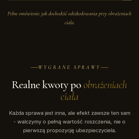
Pełne omówienie: jak dochodzić odszkodowania przy obrażeniach
ciała.
WYGRANE SPRAWY
Realne kwoty po
obrażeniach
ciała
Każda sprawa jest inna, ale efekt zawsze ten sam
- walczymy o pełną wartość roszczenia, nie o
pierwszą propozycję ubezpieczyciela.