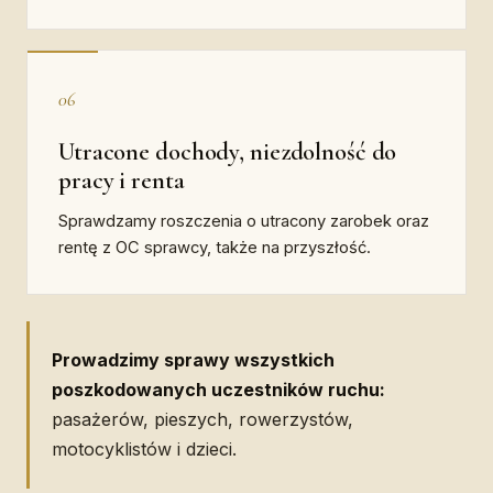
06
Utracone dochody, niezdolność do
pracy i renta
Sprawdzamy roszczenia o utracony zarobek oraz
rentę z OC sprawcy, także na przyszłość.
Prowadzimy sprawy wszystkich
poszkodowanych uczestników ruchu:
pasażerów, pieszych, rowerzystów,
motocyklistów i dzieci.