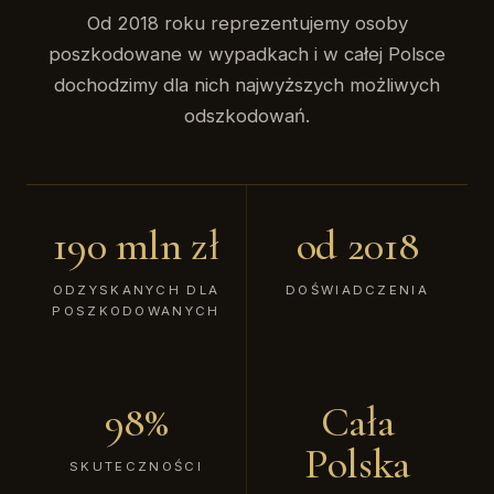
Od 2018 roku reprezentujemy osoby
poszkodowane w wypadkach i w całej Polsce
dochodzimy dla nich najwyższych możliwych
odszkodowań.
190 mln zł
od 2018
ODZYSKANYCH DLA
DOŚWIADCZENIA
POSZKODOWANYCH
98%
Cała
Polska
SKUTECZNOŚCI