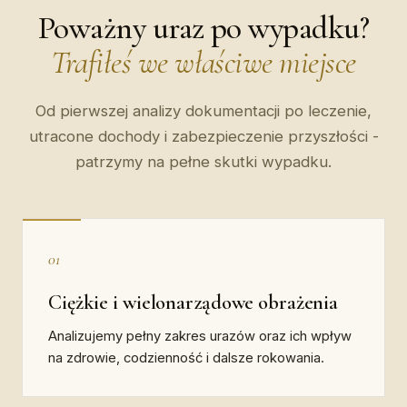
Poważny uraz po wypadku?
Trafiłeś we właściwe miejsce
Od pierwszej analizy dokumentacji po leczenie,
utracone dochody i zabezpieczenie przyszłości -
patrzymy na pełne skutki wypadku.
01
Ciężkie i wielonarządowe obrażenia
Analizujemy pełny zakres urazów oraz ich wpływ
na zdrowie, codzienność i dalsze rokowania.