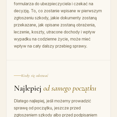
formularza do ubezpieczyciela i czekać na
decyzję. To, co zostanie wpisane w pierwszym
zgłoszeniu szkody, jakie dokumenty zostaną
przekazane, jak opisane zostaną obrażenia,
leczenie, koszty, utracone dochody i wpływ
wypadku na codzienne życie, może mieć
wpływ na cały dalszy przebieg sprawy.
Kiedy się odezwać
Najlepiej
od samego początku
Dlatego najlepiej, jeśli możemy prowadzić
sprawę od początku, jeszcze przed
zgłoszeniem szkody albo przed podpisaniem