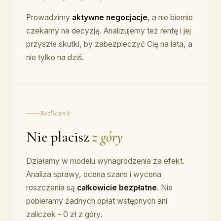
Prowadzimy
aktywne negocjacje
, a nie biernie
czekamy na decyzję. Analizujemy też rentę i jej
przyszłe skutki, by zabezpieczyć Cię na lata, a
nie tylko na dziś.
Rozliczenie
Nie płacisz
z góry
Działamy w modelu wynagrodzenia za efekt.
Analiza sprawy, ocena szans i wycena
roszczenia są
całkowicie bezpłatne
. Nie
pobieramy żadnych opłat wstępnych ani
zaliczek - 0 zł z góry.