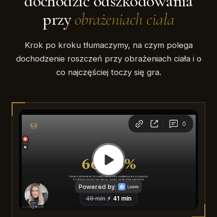
dochodzić odszkodowania
przy
obrażeniach ciała
Krok po kroku tłumaczymy, na czym polega
dochodzenie roszczeń przy obrażeniach ciała i o
co najczęściej toczy się gra.