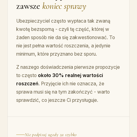
zawsze
koniec sprawy
Ubezpieczyciel często wypłaca tak zwaną
kwotę bezsporną - czyli tę część, której w
żaden sposób nie da się zakwestionować. To
nie jest pełna wartość roszczenia, a jedynie
minimum, które przyznano bez sporu.
Z naszego doświadczenia pierwsze propozycje
to często
około 30% realnej wartości
roszczeń
. Przyjęcie ich nie oznacza, że
sprawa musi się na tym zakończyć - warto
sprawdzić, co jeszcze Ci przysługuje.
Nie podpisuj ugody za szybko